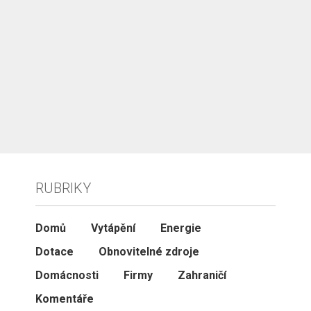
RUBRIKY
Domů
Vytápění
Energie
Dotace
Obnovitelné zdroje
Domácnosti
Firmy
Zahraničí
Komentáře