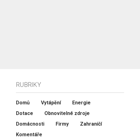
RUBRIKY
Domů
Vytápění
Energie
Dotace
Obnovitelné zdroje
Domácnosti
Firmy
Zahraničí
Komentáře