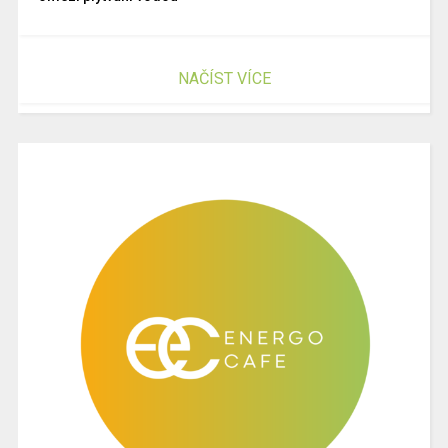
NAČÍST VÍCE