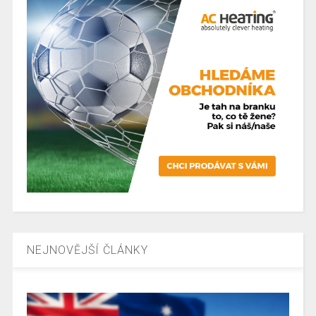
NEJNOVĚJŠÍ ČLÁNKY