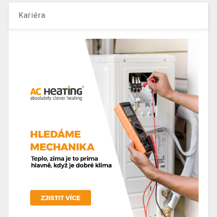
Kariéra