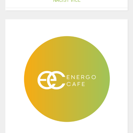
NAČÍST VÍCE