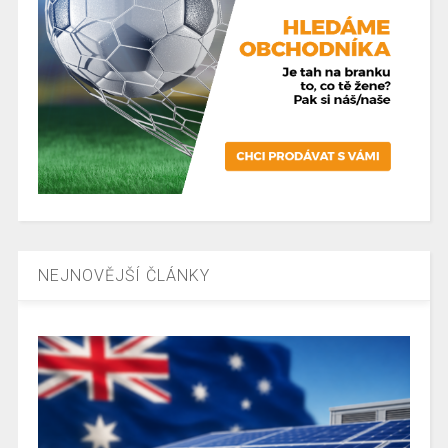
NEJNOVĚJŠÍ ČLÁNKY