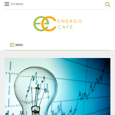
TOP MENU
MENU