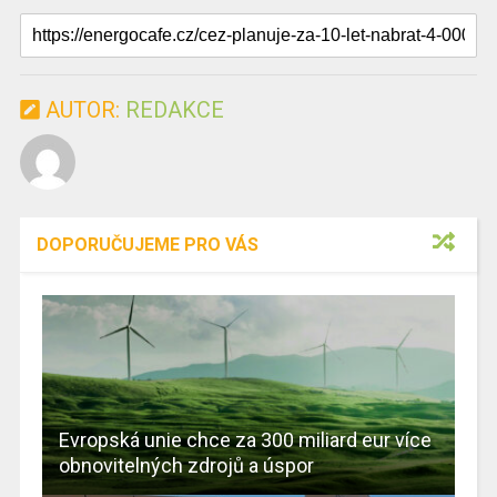
AUTOR:
REDAKCE
DOPORUČUJEME PRO VÁS
Evropská unie chce za 300 miliard eur více
obnovitelných zdrojů a úspor