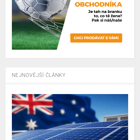
NEJNOVĚJŠÍ ČLÁNKY