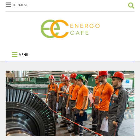
TOP MENU
MENU