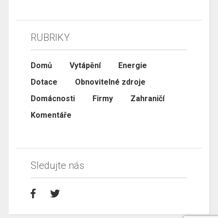
RUBRIKY
Domů
Vytápění
Energie
Dotace
Obnovitelné zdroje
Domácnosti
Firmy
Zahraničí
Komentáře
Sledujte nás