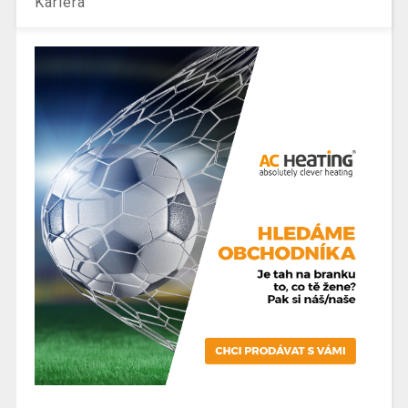
Kariéra