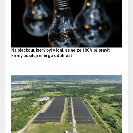
Na blackout, který byl v loni, se nelze 100% připravit.
Firmy posilují energo odolnost