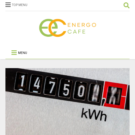
TOP MENU
MENU