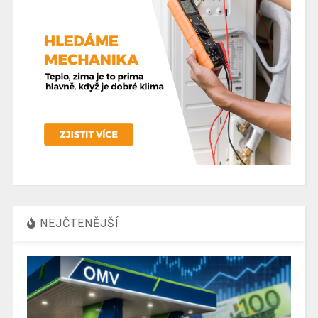
NEJČTENĚJŠÍ