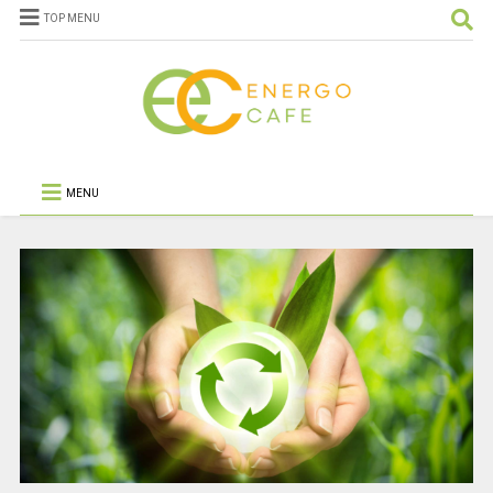
TOP MENU
MENU