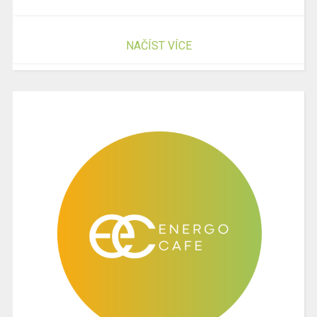
NAČÍST VÍCE