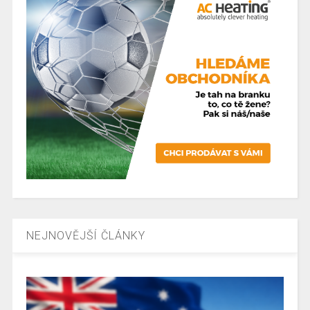
NEJNOVĚJŠÍ ČLÁNKY