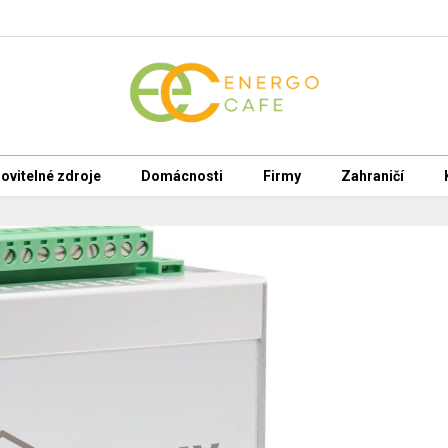
ovitelné zdroje
Domácnosti
Firmy
Zahraničí