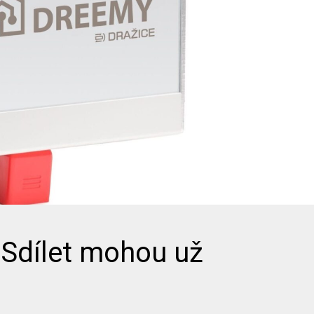
 Sdílet mohou už