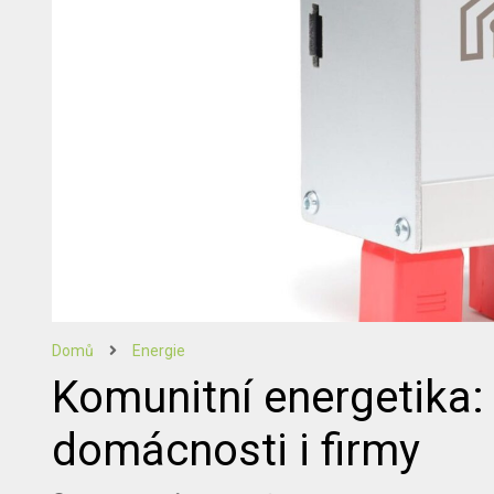
Domů
Energie
Komunitní energetika:
domácnosti i firmy