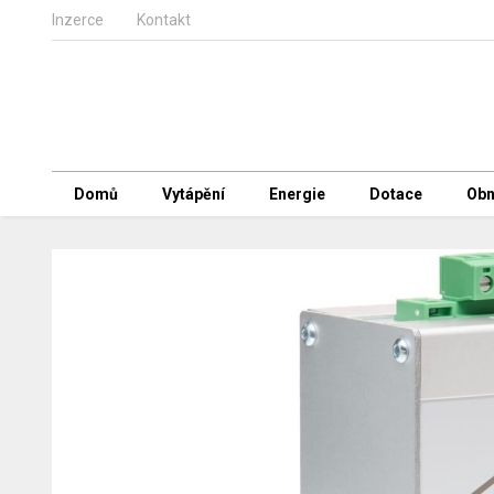
Inzerce
Kontakt
Domů
Vytápění
Energie
Dotace
Obn