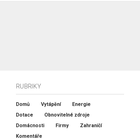
RUBRIKY
Domů
Vytápění
Energie
Dotace
Obnovitelné zdroje
Domácnosti
Firmy
Zahraničí
Komentáře