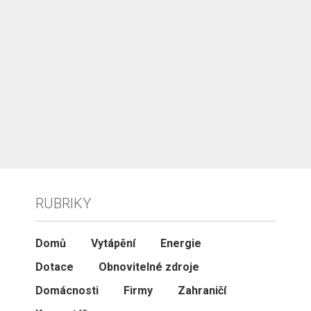
RUBRIKY
Domů
Vytápění
Energie
Dotace
Obnovitelné zdroje
Domácnosti
Firmy
Zahraničí