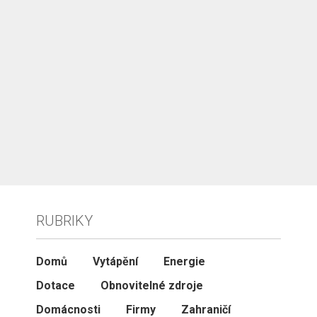
RUBRIKY
Domů
Vytápění
Energie
Dotace
Obnovitelné zdroje
Domácnosti
Firmy
Zahraničí