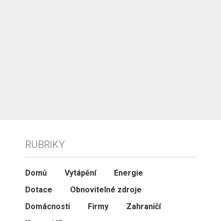
RUBRIKY
Domů
Vytápění
Energie
Dotace
Obnovitelné zdroje
Domácnosti
Firmy
Zahraničí