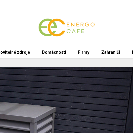
ovitelné zdroje
Domácnosti
Firmy
Zahraničí