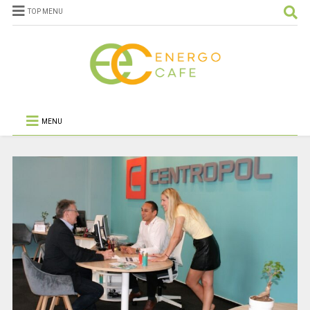
TOP MENU
MENU