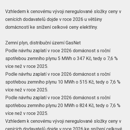
Vzhledem k cenovému vývoji neregulované složky ceny v
cenících dodavatelů dojde v roce 2026 u většiny
domácností ke snížení celkové ceny elektřiny.
Zemní plyn, distribuční území GasNet
Podle návrhu zaplatí v roce 2026 domácnost s roční
spotřebou zemního plynu 5 MWh o 347 Kč, tedy o 7,6 %
více než v roce 2025.
Podle návrhu zaplatí v roce 2026 domácnost s roční
spotřebou zemního plynu 10 MWh o 515 Kč, tedy o 7,6 %
více než v roce 2025.
Podle návrhu zaplatí v roce 2026 domácnost s roční
spotřebou zemního plynu 20 MWh o 824 Kč, tedy o 7,6 %
více než v roce 2025.
Vzhledem k cenovému vývoji neregulované složky ceny v
cenících dodavatelů dojde v roce 2026 ke snížení celkové