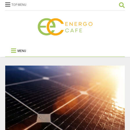
TOP MENU
MENU