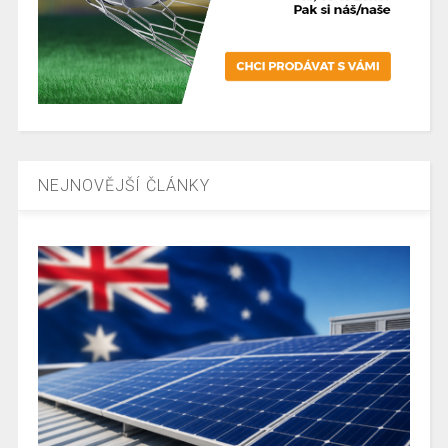
NEJNOVĚJŠÍ ČLÁNKY