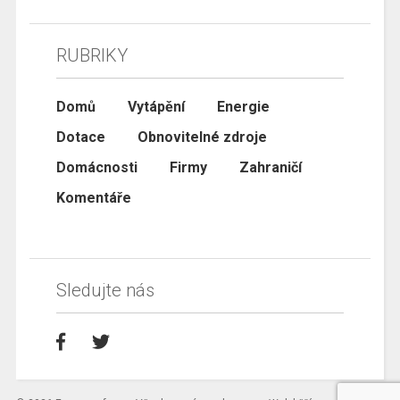
RUBRIKY
Domů
Vytápění
Energie
Dotace
Obnovitelné zdroje
Domácnosti
Firmy
Zahraničí
Komentáře
Sledujte nás