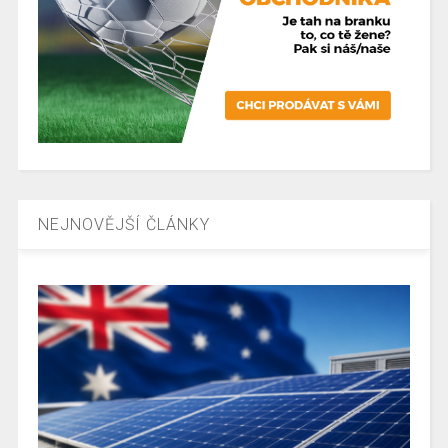
NEJNOVĚJŠÍ ČLÁNKY