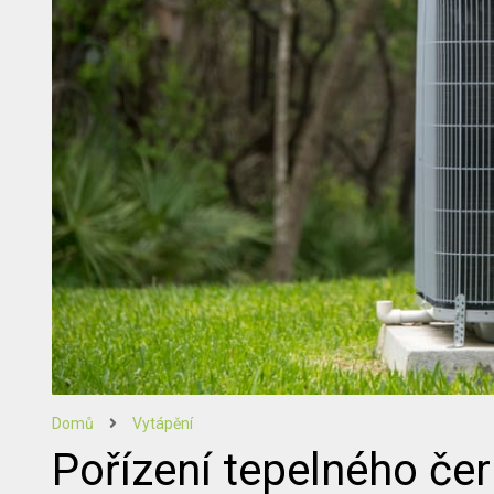
Domů
Vytápění
Pořízení tepelného čer