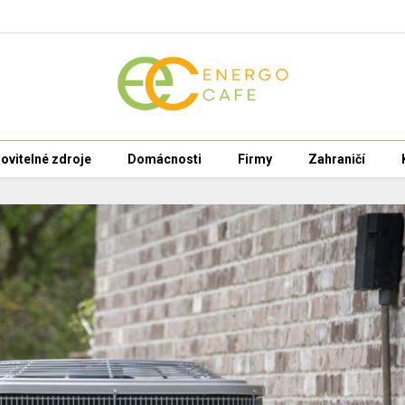
ovitelné zdroje
Domácnosti
Firmy
Zahraničí