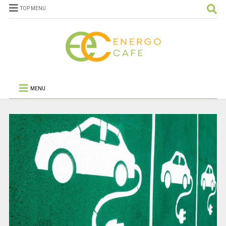
TOP MENU
MENU