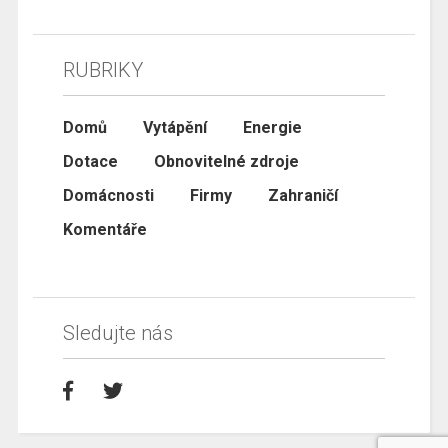
RUBRIKY
Domů
Vytápění
Energie
Dotace
Obnovitelné zdroje
Domácnosti
Firmy
Zahraničí
Komentáře
Sledujte nás