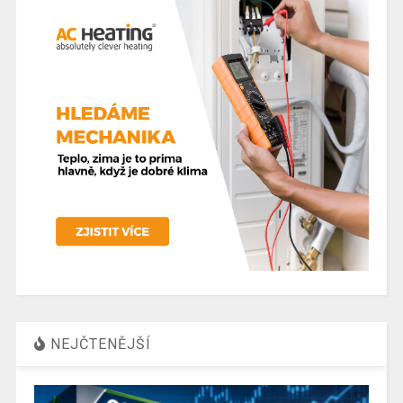
NEJČTENĚJŠÍ