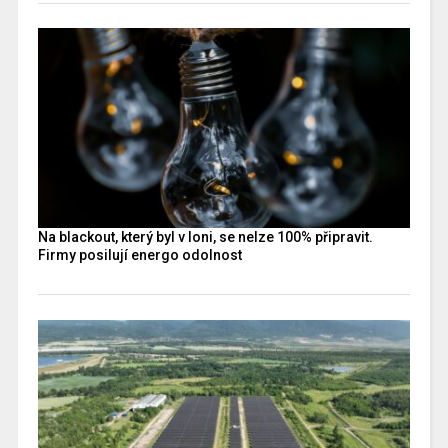
Na blackout, který byl v loni, se nelze 100% připravit.
Firmy posilují energo odolnost