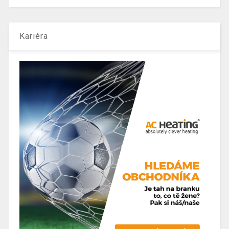
Kariéra