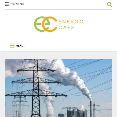
TOP MENU
MENU