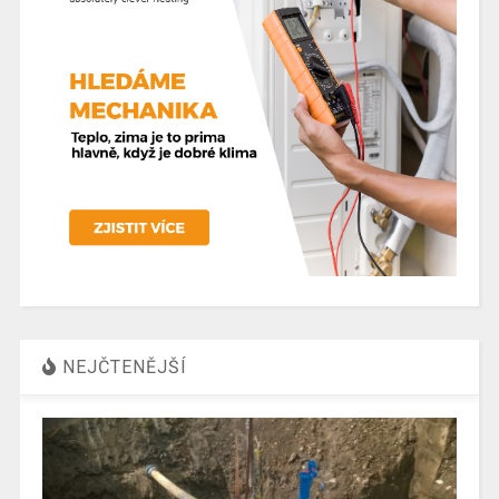
NEJČTENĚJŠÍ