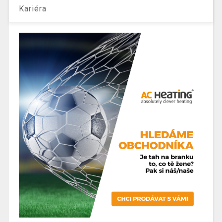
Kariéra