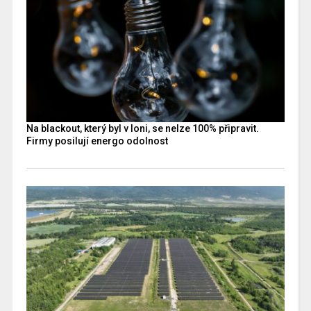
Na blackout, který byl v loni, se nelze 100% připravit.
Firmy posilují energo odolnost