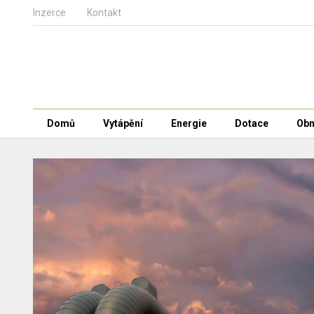
Inzerce
Kontakt
Domů
Vytápění
Energie
Dotace
Obn