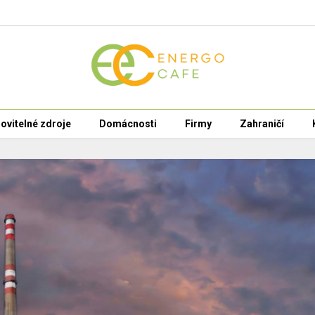
ovitelné zdroje
Domácnosti
Firmy
Zahraničí