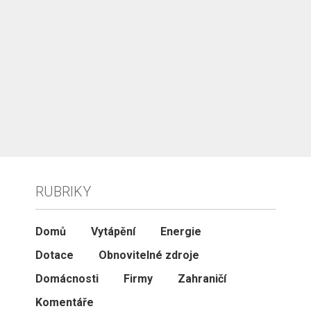
RUBRIKY
Domů
Vytápění
Energie
Dotace
Obnovitelné zdroje
Domácnosti
Firmy
Zahraničí
Komentáře