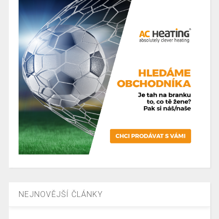
NEJNOVĚJŠÍ ČLÁNKY