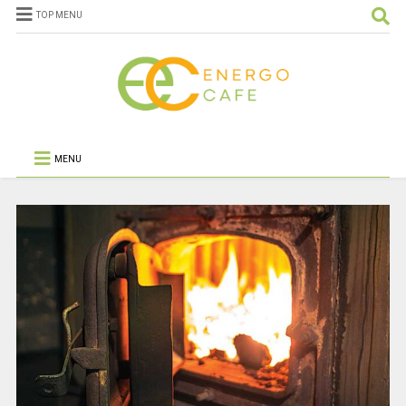
TOP MENU
MENU