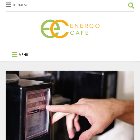
TOP MENU
MENU