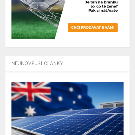
NEJNOVĚJŠÍ ČLÁNKY