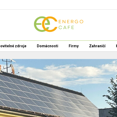
ovitelné zdroje
Domácnosti
Firmy
Zahraničí