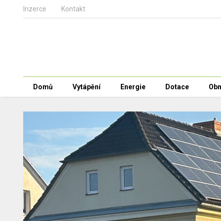
Inzerce
Kontakt
Domů
Vytápění
Energie
Dotace
Obn