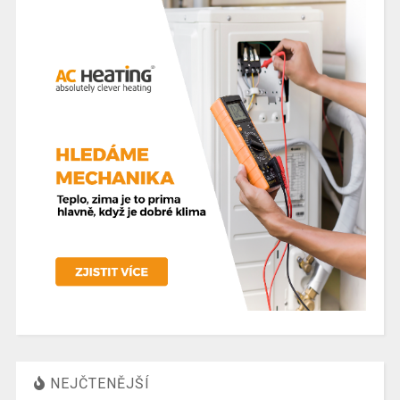
NEJČTENĚJŠÍ