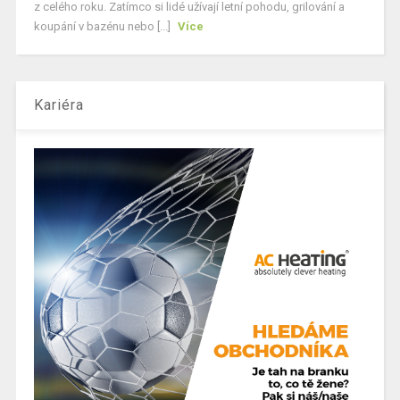
z celého roku. Zatímco si lidé užívají letní pohodu, grilování a
koupání v bazénu nebo [...]
Více
Kariéra