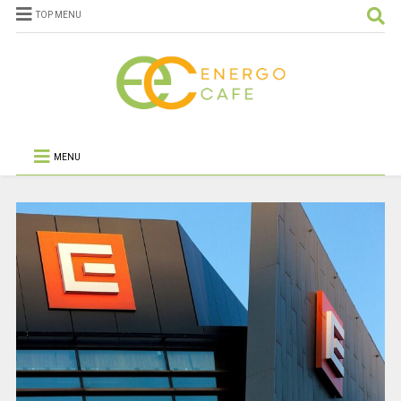
TOP MENU
MENU