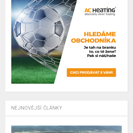
NEJNOVĚJŠÍ ČLÁNKY