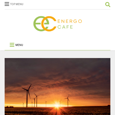
TOP MENU
MENU