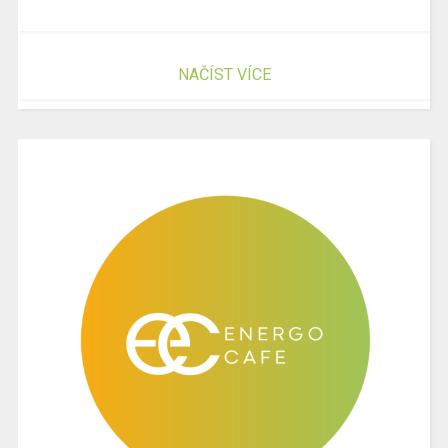
NAČÍST VÍCE