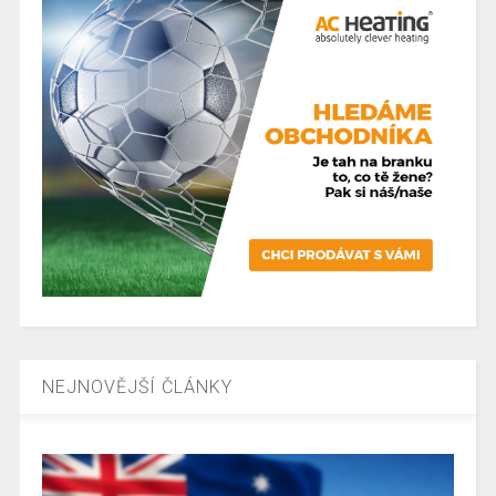
NEJNOVĚJŠÍ ČLÁNKY