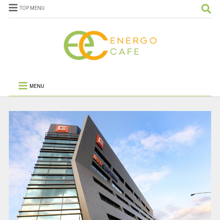
TOP MENU
MENU