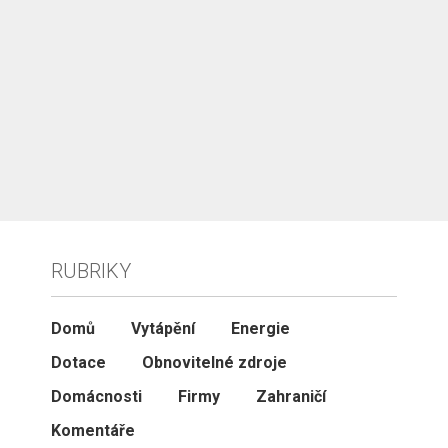
RUBRIKY
Domů
Vytápění
Energie
Dotace
Obnovitelné zdroje
Domácnosti
Firmy
Zahraničí
Komentáře