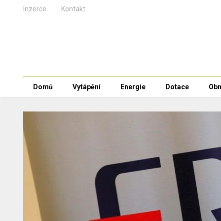
Inzerce
Kontakt
Domů
Vytápění
Energie
Dotace
Obn