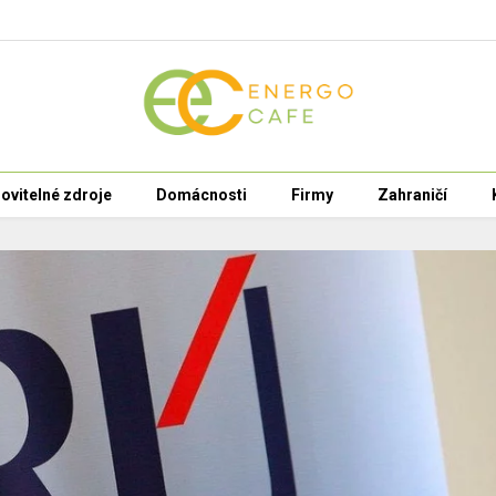
ovitelné zdroje
Domácnosti
Firmy
Zahraničí