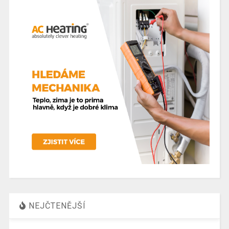
NEJČTENĚJŠÍ