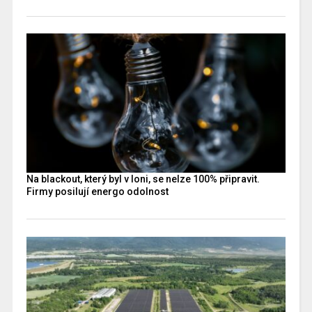
Na blackout, který byl v loni, se nelze 100% připravit.
Firmy posilují energo odolnost