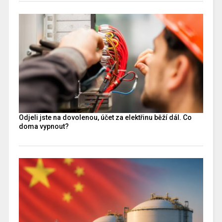
Odjeli jste na dovolenou, účet za elektřinu běží dál. Co
doma vypnout?