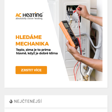
NEJČTENĚJŠÍ