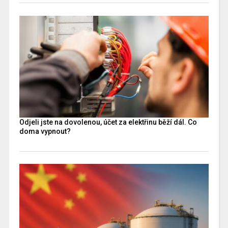
Odjeli jste na dovolenou, účet za elektřinu běží dál. Co
doma vypnout?