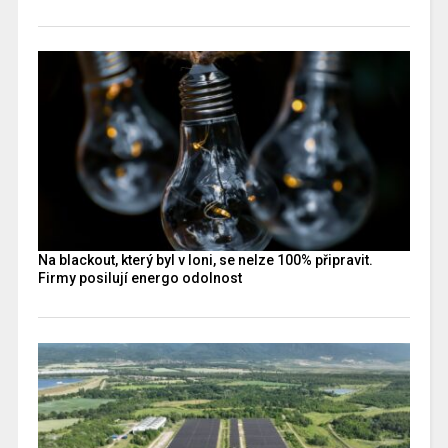
Na blackout, který byl v loni, se nelze 100% připravit.
Firmy posilují energo odolnost